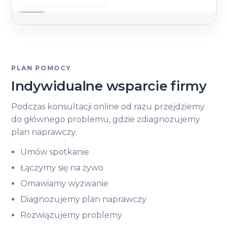
PLAN POMOCY
Indywidualne wsparcie firmy
Podczas konsultacji online od razu przejdziemy
do głównego problemu, gdzie zdiagnozujemy
plan naprawczy.
Umów spotkanie
Łączymy się na żywo
Omawiamy wyzwanie
Diagnozujemy plan naprawczy
Rozwiązujemy problemy