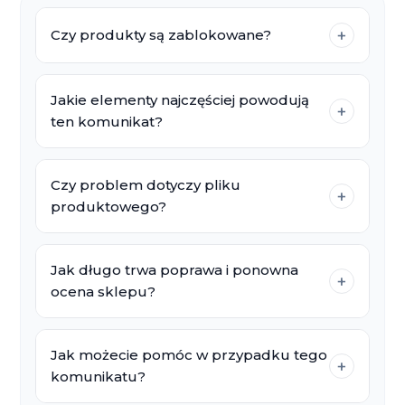
Czy produkty są zablokowane?
+
Jakie elementy najczęściej powodują
+
ten komunikat?
Czy problem dotyczy pliku
+
produktowego?
Jak długo trwa poprawa i ponowna
+
ocena sklepu?
Jak możecie pomóc w przypadku tego
+
komunikatu?