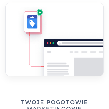
TWOJE POGOTOWIE
MARKETINGOWE