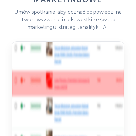
Umów spotkanie, aby poznać odpowiedzi na
Twoje wyzwanie i ciekawostki ze świata
marketingu, strategii, analityki i AI.