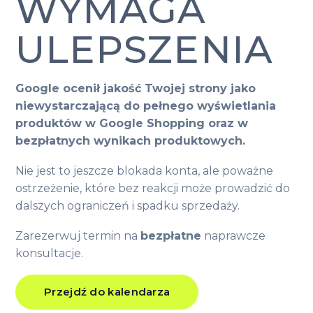
WYMAGA
ULEPSZENIA
Google ocenił jakość Twojej strony jako
niewystarczającą do pełnego wyświetlania
produktów w Google Shopping oraz w
bezpłatnych wynikach produktowych.
Nie jest to jeszcze blokada konta, ale poważne
ostrzeżenie, które bez reakcji może prowadzić do
dalszych ograniczeń i spadku sprzedaży.
Zarezerwuj termin na
bezpłatne
naprawcze
konsultacje.
Przejdź do kalendarza