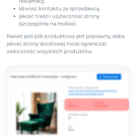
reklamacji,
łatwość kontaktu ze sprzedawcą,
jakość treści i użyteczność strony
(szczególnie na mobile).
Nawet jeśli plik produktowy jest poprawny, słaba
jakość strony docelowej może ograniczać
widoczność wszystkich produktów.