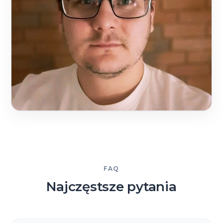
FAQ
Najczęstsze pytania